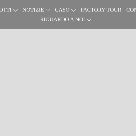
OTTI
NOTIZIE
CASO
FACTORY TOUR
CO
RIGUARDO A NOI