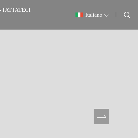
NTATTATECI
Italiano