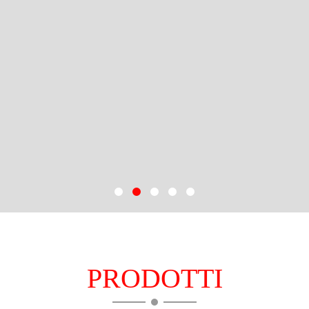
PRODOTTI