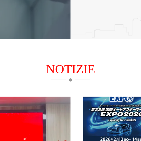
NOTIZIE